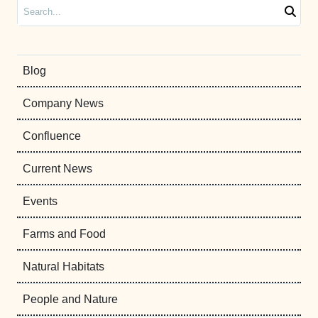
Search
Blog
Company News
Confluence
Current News
Events
Farms and Food
Natural Habitats
People and Nature