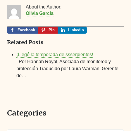
About the Author:
Olivia Garcia
Facebook
Pin
LinkedIn
Related Posts
¡Llegó la temporada de ssserpientes!
Por Hannah Royal, Asociada de monitoreo y
protección Traducido por Laura Warman, Gerente
de…
Categories